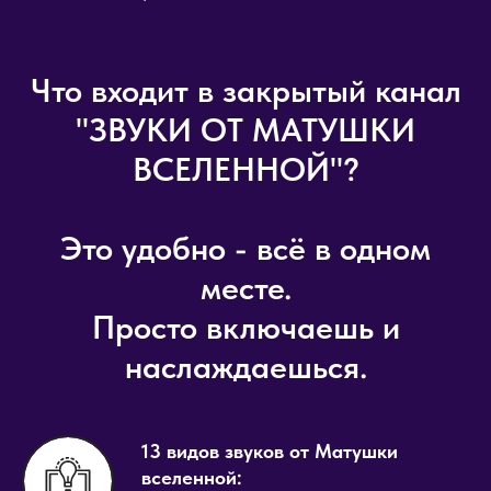
Что входит в закрытый канал
"ЗВУКИ ОТ МАТУШКИ
ВСЕЛЕННОЙ"?
Это удобно - всё в одном
месте.
Просто включаешь и
наслаждаешься.
13 видов звуков от Матушки
вселенной: