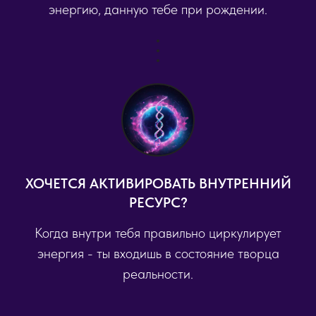
энергию, данную тебе при рождении.
ХОЧЕТСЯ АКТИВИРОВАТЬ ВНУТРЕННИЙ
РЕСУРС?
Когда внутри тебя правильно циркулирует
энергия - ты входишь в состояние творца
реальности.