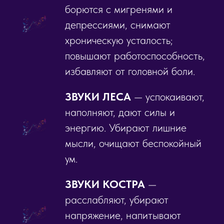
борются с мигренями и
депрессиями, снимают
хроническую усталость;
повышают работоспособность,
избавляют от головной боли.
ЗВУКИ ЛЕСА
— успокаивают,
наполняют, дают силы и
энергию. Убирают лишние
мысли, очищают беспокойный
ум.
ЗВУКИ КОСТРА
—
расслабляют, убирают
напряжение, напитывают