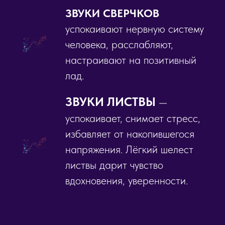
ЗВУКИ СВЕРЧКОВ
успокаивают нервную систему
человека, расслабляют,
настраивают на позитивный
лад.
ЗВУКИ ЛИСТВЫ
—
успокаивает, снимает стресс,
избавляет от накопившегося
напряжения. Лёгкий шелест
листвы дарит чувство
вдохновения, уверенности.