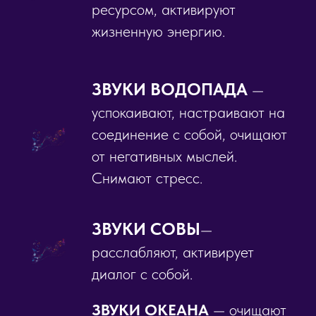
ресурсом, активируют
жизненную энергию.
ЗВУКИ ВОДОПАДА
—
успокаивают, настраивают на
соединение с собой, очищают
от негативных мыслей.
Снимают стресс.
ЗВУКИ СОВЫ
—
расслабляют, активирует
диалог с собой.
ЗВУКИ ОКЕАНА
— очищают