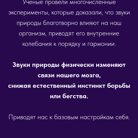
Ученые провели многочисленные
эксперименты, которые доказали, что звуки
природы благотворно влияют на наш
организм, приводят его внутренние
колебания к порядку и гармонии.
Звуки природы физически изменяют
связи нашего мозга,
снижая естественный инстинкт борьбы
или бегства.
Приводят нас к базовым настройкам себя.