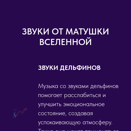
ЗВУКИ ОТ МАТУШКИ
ВСЕЛЕННОЙ
ЗВУКИ ДЕЛЬФИНОВ
Музыка со звуками дельфинов
помогает расслабиться и
улучшить эмоциональное
состояние, создавая
успокаивающую атмосферу.