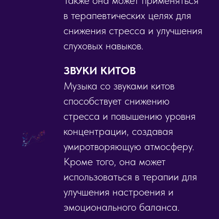
Также она может применяться
в терапевтических целях для
снижения стресса и улучшения
слуховых навыков.
ЗВУКИ КИТОВ
Музыка со звуками китов
способствует снижению
стресса и повышению уровня
концентрации, создавая
умиротворяющую атмосферу.
Кроме того, она может
использоваться в терапии для
улучшения настроения и
эмоционального баланса.