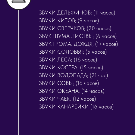
ЗВУКИ ДЕЛЬФИНОВ; (11 часов)
ЗВУКИ КИТОВ; (9 часов)
ЗВУКИ СВЕРЧКОВ; (20 часов)
ЗВУК ШУМА ЛИСТВЫ; (6 часов)
ЗВУК ГРОМА. ДОЖДЯ; (17 часов)
ЗВУКИ СОЛОВЬЯ; (5 часов)
ЗВУКИ ЛЕСА; (16 часов)
ЗВУКИ КОСТРА; (15 часов)
ЗВУКИ ВОДОПАДА; (21 час)
ЗВУКИ СОВЫ; (16 часов)
ЗВУКИ ОКЕАНА; (14 часов)
ЗВУКИ ЧАЕК. (12 часов)
ЗВУКИ КАНАРЕЙКИ (16 часов)