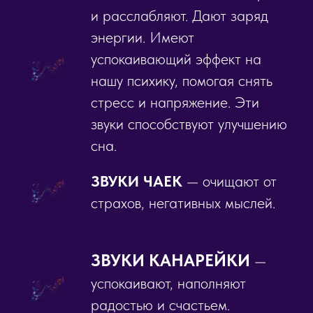
и расслабляют. Дают заряд
энергии. Имеют
успокаивающий эффект на
нашу психику, помогая снять
стресс и напряжение. Эти
звуки способствуют улучшению
сна.
ЗВУКИ ЧАЕК
— очищают от
страхов, негативных мыслей.
ЗВУКИ КАНАРЕЙКИ
—
успокаивают, наполняют
радостью и счастьем.