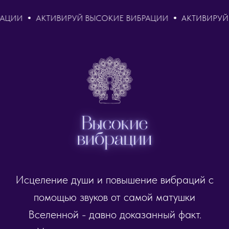
И
АКТИВИРУЙ ВЫСОКИЕ ВИБРАЦИИ
АКТИВИРУЙ ВЫС
Исцеление души и повышение вибраций с
помощью звуков от самой матушки
Вселенной - давно доказанный факт.