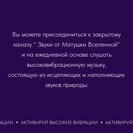
Вы можете присоединиться к закрытому
каналу " Звуки от Матушки Вселенной"
и на ежедневной основе слушать
высоковибрационную музыку,
состоящую из исцеляющих и наполняющих
звуков природы:
И
АКТИВИРУЙ ВЫСОКИЕ ВИБРАЦИИ
АКТИВИРУЙ ВЫС