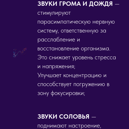
ЗВУКИ ГРОМА И ДОЖДЯ
—
стимулируют
парасимпатическую нервную
систему, ответственную за
расслабление и
восстановление организма.
Это снижает уровень стресса
и напряжения;
Улучшает концентрацию и
способствует погружению в
зону фокусировки;
ЗВУКИ СОЛОВЬЯ
—
поднимают настроение,