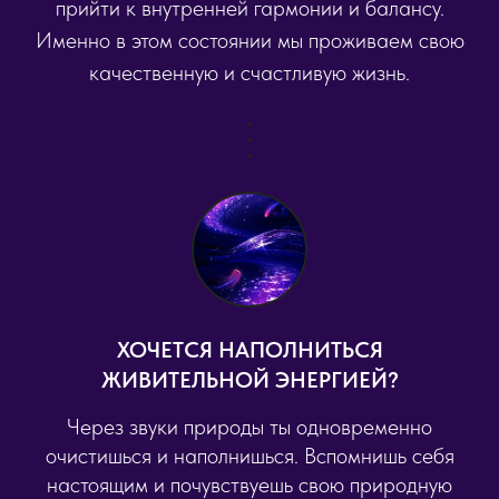
прийти к внутренней гармонии и балансу.
Именно в этом состоянии мы проживаем свою
качественную и счастливую жизнь.
ХОЧЕТСЯ НАПОЛНИТЬСЯ
ЖИВИТЕЛЬНОЙ ЭНЕРГИЕЙ?
Через звуки природы ты одновременно
очистишься и наполнишься. Вспомнишь себя
настоящим и почувствуешь свою природную