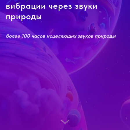
вибрации через звуки
природы
более 100 часов исцеляющих звуков природы