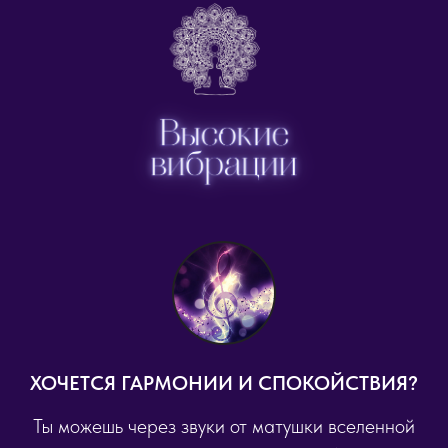
ХОЧЕТСЯ ГАРМОНИИ И СПОКОЙСТВИЯ?
Ты можешь через звуки от матушки вселенной