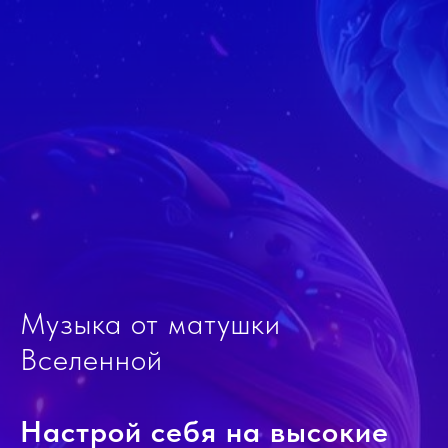
Музыка от матушки
Вселенной
Настрой себя на высокие